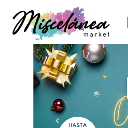
Previous