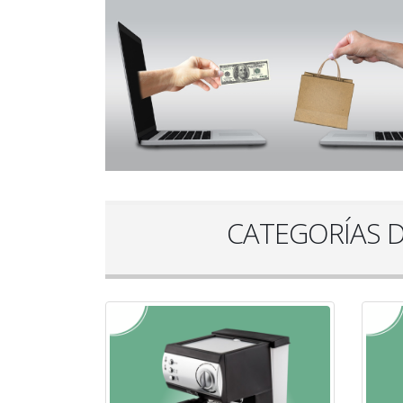
CATEGORÍAS 