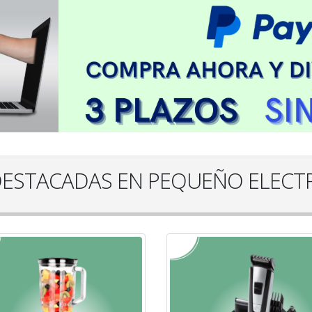
DESTACADAS EN PEQUEÑO ELEC