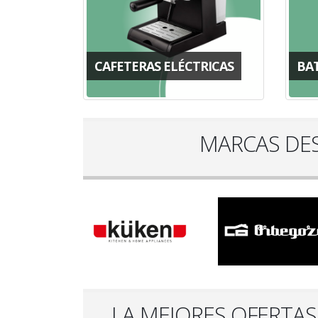
CAFETERAS ELÉCTRICAS
BA
MARCAS DE
LA MEJORES OFERTAS