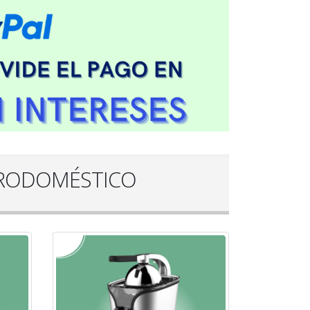
TRODOMÉSTICO