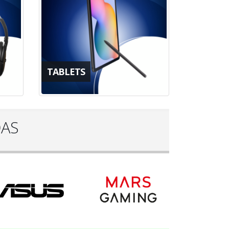
TABLETS
DAS