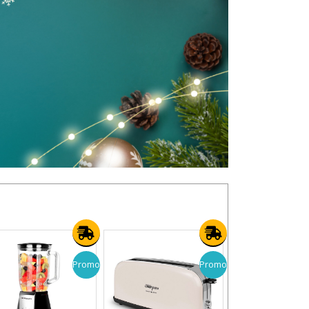
Promo