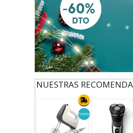
NUESTRAS RECOMEND
Promo