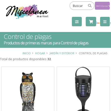
Powered
by
Tra
Control de plagas
Productos de primeras marcas para Control de plagas
INICIO
HOGAR
JARDÍN Y EXTERIOR
CONTROL DE PLAGAS
Total de productos disponibles
32