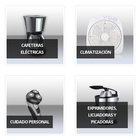
CAFETERAS
ELÉCTRICAS
CLIMATIZACIÓN
EXPRIMIDORES,
LICUADORAS Y
CUIDADO PERSONAL
PICADORAS