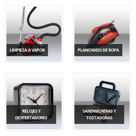
LIMPIEZA A VAPOR
PLANCHADO DE ROPA
RELOJES Y
SANDWICHERAS Y
DESPERTADORES
TOSTADORAS