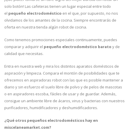
solo botón! Las cafeteras tienen un lugar especial entre todo
el
pequeño electrodoméstico
en el que, por supuesto, no nos
olvidamos de los amantes de la cocina. Siempre encontrarás de
oferta en nuestra tienda algún robot de cocina.
Como tenemos promociones especiales continuamente, puedes
comparar y adquirir el
pequeño electrodoméstico barato
y de
calidad que necesitas.
Entra en nuestra web y mira los distintos aparatos domésticos de
aspiración y limpieza. Compara el montón de posibilidades que te
ofrecemos en aspiradoras robot con las que es posible mantener a
diario y sin esfuerzo el suelo libre de polvo y de pelos de mascotas
o en aspiradores escoba, fáciles de usar y de guardar. Además,
consigue un ambiente libre de ácaros, virus y bacterias con nuestros
purificadores, humidificadores y deshumidificadores.
¿Qué otros pequeños electrodomésticos hay en
miscelaneamarket.com?