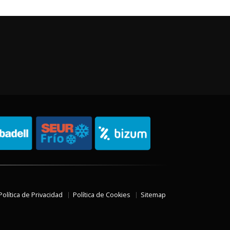
Política de Privacidad
Política de Cookies
Sitemap