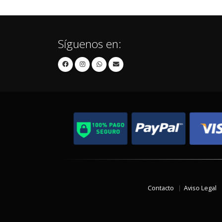
Síguenos en:
Contacto
Aviso Legal