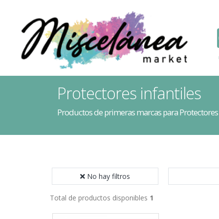
Protectores infantiles
Productos de primeras marcas para Protectores 
No hay filtros
Total de productos disponibles
1