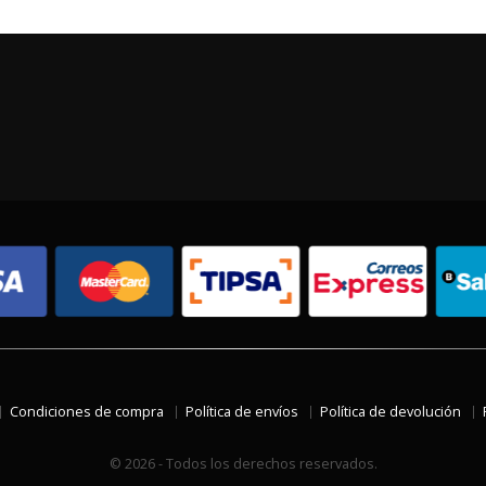
Condiciones de compra
Política de envíos
Política de devolución
© 2026 - Todos los derechos reservados.