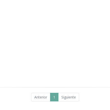
Anterior
1
Siguiente