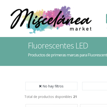
Fluorescentes LED
Productos de primeras marcas para Fluorescen
No hay filtros
Total de productos disponibles
21