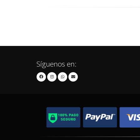
Síguenos en: