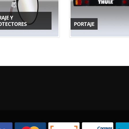
AJE Y
OTECTORES
PORTAJE