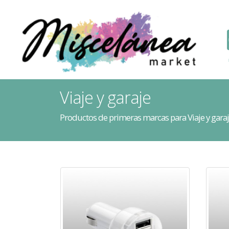
Viaje y garaje
Productos de primeras marcas para Viaje y gara