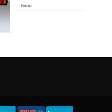
Portaje