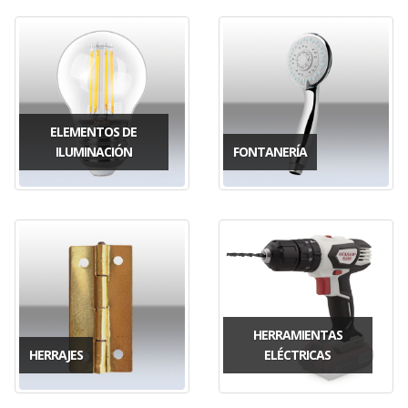
ELEMENTOS DE
ILUMINACIÓN
FONTANERÍA
HERRAMIENTAS
HERRAJES
ELÉCTRICAS