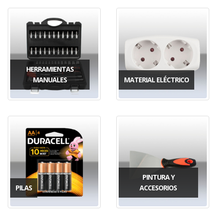
HERRAMIENTAS
MANUALES
MATERIAL ELÉCTRICO
PINTURA Y
PILAS
ACCESORIOS