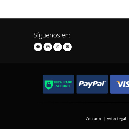
Síguenos en:
Contacto
Aviso Legal