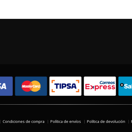
Condiciones de compra
Política de envíos
Política de devolución