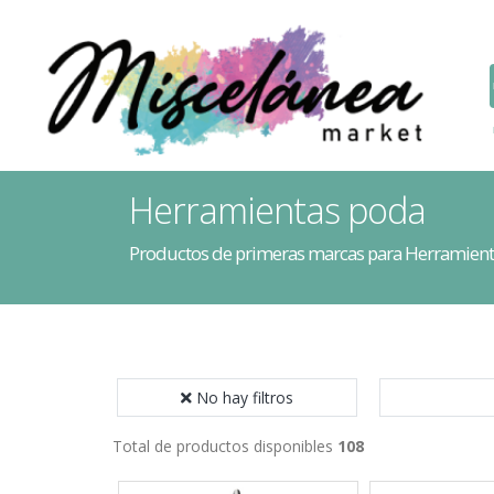
Herramientas poda
Productos de primeras marcas para Herramien
No hay filtros
Total de productos disponibles
108