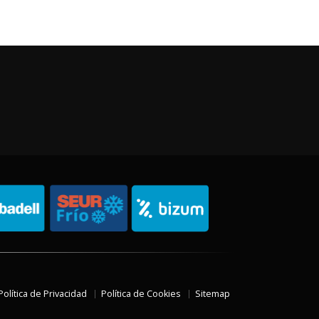
Política de Privacidad
Política de Cookies
Sitemap